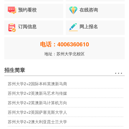
预约看校
在线咨询
订阅信息
网上报名
电话：4006360610
地址：苏州大学北校区
…
招生简章
苏州大学2+2国际本科英澳新马商
苏州大学2+2英澳新马艺术与传媒
苏州大学2+2英澳新马计算机方向
苏州大学2+2英国萨塞克斯大学人
苏州大学2+2澳大利亚昆士兰大学