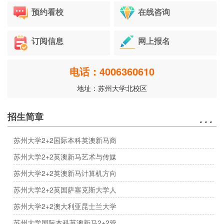
预约看校
在线咨询
订阅信息
网上报名
电话：4006360610
地址：苏州大学北校区
…
招生简章
苏州大学2+2国际本科英澳新马商
苏州大学2+2英澳新马艺术与传媒
苏州大学2+2英澳新马计算机方向
苏州大学2+2英国萨塞克斯大学人
苏州大学2+2澳大利亚昆士兰大学
苏州大学国际本科英澳新马2+2管