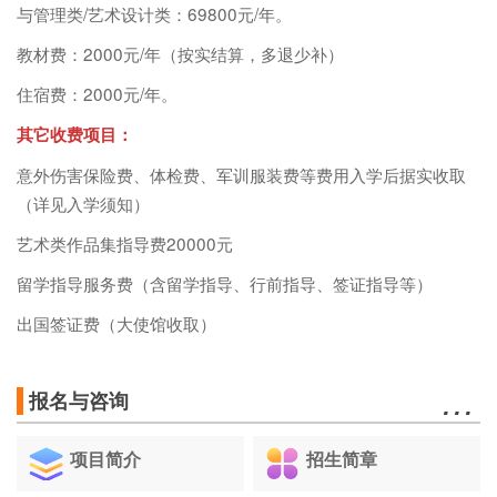
与管理类/艺术设计类：69800元/年。
教材费：2000元/年（按实结算，多退少补）
住宿费：2000元/年。
其它收费项目：
意外伤害保险费、体检费、军训服装费等费用入学后据实收取
（详见入学须知）
艺术类作品集指导费20000元
留学指导服务费（含留学指导、行前指导、签证指导等）
出国签证费（大使馆收取）
…
报名与咨询
项目简介
招生简章