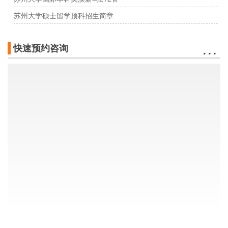
苏州大学硕士留学预科招生简章
…
快速预约咨询