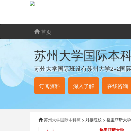
首页
苏州大学国际本
苏州大学国际班设有苏州大学2+2国
订阅资料
深入了解
在线咨询
苏州大学国际本科班
> 对接院校 > 格里菲斯大学
格里菲斯大学