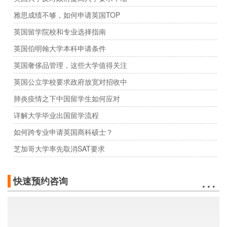
雅思成绩不够，如何申请英国TOP
英国留学院校和专业选择指南
英国伯明翰大学本科申请条件
英国奢侈品管理，这些大学值得关注
英国公立学校要求政府放宽对招收中
肺炎疫情之下中国留学生如何应对
详解大学毕业出国留学流程
如何跨专业申请英国商科硕士？
芝加哥大学率先取消SAT要求
…
快速预约咨询