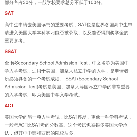
部分各占30分，一般学校要求总分不低于100分。
SAT
高中生申请去美国读书的重要考试，SAT也是世界各国高中生申
请进入美国大学本科学习能否被录取、以及能否得到奖学金的
重要参考。
SSAT
全 称Secondary School Admission Test，中文名称为美国中
学入学考试，适用于美国、加拿大私立中学的入学，是申请者
所必须具备的一个考试成绩。 SSAT(Secondary School
Admission Test)考试是美国、加拿大等国私立中学的非常重要
的入学考试，即为美国中学入学考试。
ACT
美国大学的另一项入学考试，比SAT容易，更像一种学科考试，
一般考ACT比SAT考的分数高。这个考试也被很多美国大学承
认，但其中中部和西部的院校居多。