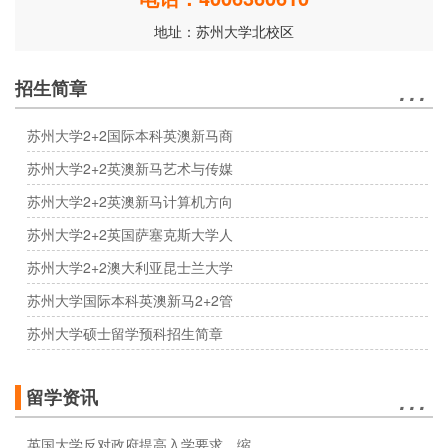
地址：苏州大学北校区
…
招生简章
苏州大学2+2国际本科英澳新马商
苏州大学2+2英澳新马艺术与传媒
苏州大学2+2英澳新马计算机方向
苏州大学2+2英国萨塞克斯大学人
苏州大学2+2澳大利亚昆士兰大学
苏州大学国际本科英澳新马2+2管
苏州大学硕士留学预科招生简章
…
留学资讯
英国大学反对政府提高入学要求，缩