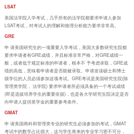
LSAT
美国法学院入学考试，几乎所有的法学院都要求申请人参加
LSAT考试，对考试人的理解和推理分析能力要求非常高。
GRE
申 请美国研究生的一项重要入学考试，美国大多数研究生院都
要求申请者有GRE成绩，并且标准非常严格，对GRE成绩一
般，或者低于规定标准的申请者，根本不 予考虑录取，GRE成
绩的高低，意味着申请者是否能被录取。申请攻读硕士和博士
级学位的人员必须参加这项考试。GRE考试是美国研究生院(除
管理类学院， 法学院) 要求申请者所必须具备的一个考试成绩
(即是选拔培养学生的重要依据)，也是各大学研究生院决定是否
向申请人提供奖学金的重要参考条件。
GMAT
申 请美国商科和管理类专业的研究生必须参加的考试，GMAT
考试中的数学占比很大，这与学生将来的专业学习密不可分，