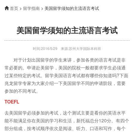
首页
>
留学指南
> 美国留学须知的主流语言考试
美国留学须知的主流语言考试
时间:2016/5/29
来源:苏州大学国际本科班
对于计划出国留学的学生来讲，参加各类的语言考试是非
常必要的。申请赴美留学，美国的院校一般都要求学生必须通
过某些特定的考试。留学美国语言考试都有哪些你知道吗?下面
兆龙留学专家为大家介绍一下美国留学不同的申请阶段，需要
参加的不同考试。
TOEFL
去美国留学必须参加的考试，这个测试主要是看你的英语水平
能不能满足你在美国的学习和生活，新托福总分120分。有四个
部分组成，按考试顺序依次是阅读、听力、口语和写作，每个